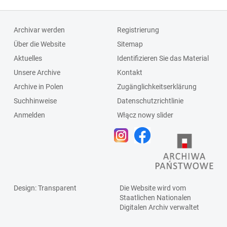
Archivar werden
Registrierung
Über die Website
Sitemap
Aktuelles
Identifizieren Sie das Material
Unsere Archive
Kontakt
Archive in Polen
Zugänglichkeitserklärung
Suchhinweise
Datenschutzrichtlinie
Anmelden
Włącz nowy slider
Design
: Transparent
Die Website wird vom
Staatlichen
Nationalen
Digitalen Archiv
verwaltet