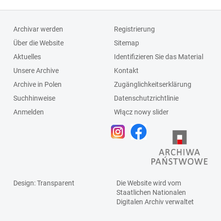
Archivar werden
Registrierung
Über die Website
Sitemap
Aktuelles
Identifizieren Sie das Material
Unsere Archive
Kontakt
Archive in Polen
Zugänglichkeitserklärung
Suchhinweise
Datenschutzrichtlinie
Anmelden
Włącz nowy slider
Design
: Transparent
Die Website wird vom
Staatlichen
Nationalen
Digitalen Archiv
verwaltet