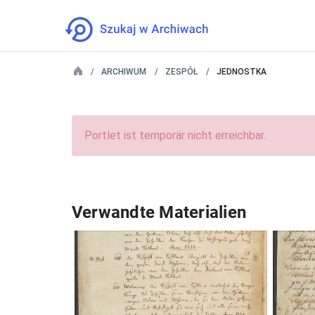
ARCHIWUM
ZESPÓŁ
JEDNOSTKA
Portlet ist temporär nicht erreichbar.
Verwandte Materialien