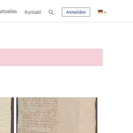
ktuelles
Kontakt
Anmelden