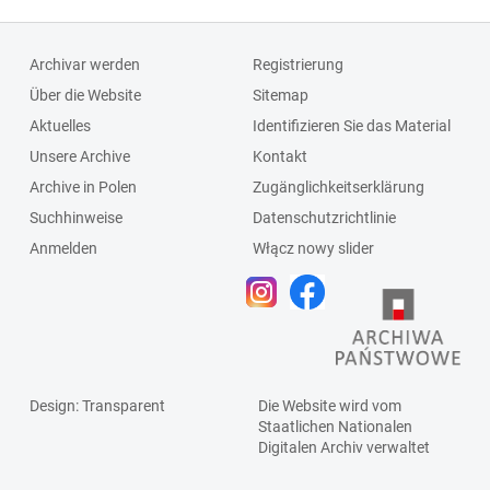
Archivar werden
Registrierung
Über die Website
Sitemap
Aktuelles
Identifizieren Sie das Material
Unsere Archive
Kontakt
Archive in Polen
Zugänglichkeitserklärung
Suchhinweise
Datenschutzrichtlinie
Anmelden
Włącz nowy slider
Design
: Transparent
Die Website wird vom
Staatlichen
Nationalen
Digitalen Archiv
verwaltet