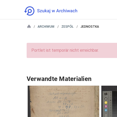
ARCHIWUM
ZESPÓŁ
JEDNOSTKA
Portlet ist temporär nicht erreichbar.
Verwandte Materialien