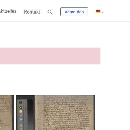
ktuelles
Kontakt
Anmelden