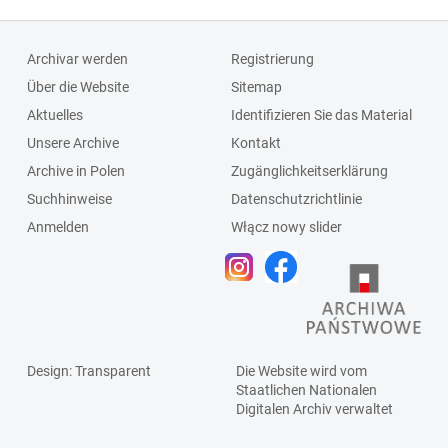
Archivar werden
Registrierung
Über die Website
Sitemap
Aktuelles
Identifizieren Sie das Material
Unsere Archive
Kontakt
Archive in Polen
Zugänglichkeitserklärung
Suchhinweise
Datenschutzrichtlinie
Anmelden
Włącz nowy slider
Design
: Transparent
Die Website wird vom
Staatlichen
Nationalen
Digitalen Archiv
verwaltet