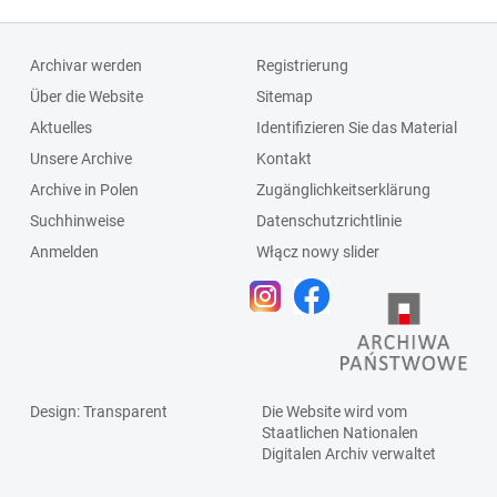
Archivar werden
Registrierung
Über die Website
Sitemap
Aktuelles
Identifizieren Sie das Material
Unsere Archive
Kontakt
Archive in Polen
Zugänglichkeitserklärung
Suchhinweise
Datenschutzrichtlinie
Anmelden
Włącz nowy slider
Design
: Transparent
Die Website wird vom
Staatlichen
Nationalen
Digitalen Archiv
verwaltet