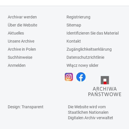
Archivar werden
Registrierung
Über die Website
Sitemap
Aktuelles
Identifizieren Sie das Material
Unsere Archive
Kontakt
Archive in Polen
Zugänglichkeitserklärung
Suchhinweise
Datenschutzrichtlinie
Anmelden
Włącz nowy slider
Design
: Transparent
Die Website wird vom
Staatlichen
Nationalen
Digitalen Archiv
verwaltet