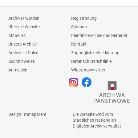
Archivar werden
Registrierung
Über die Website
Sitemap
Aktuelles
Identifizieren Sie das Material
Unsere Archive
Kontakt
Archive in Polen
Zugänglichkeitserklärung
Suchhinweise
Datenschutzrichtlinie
Anmelden
Włącz nowy slider
Design
: Transparent
Die Website wird vom
Staatlichen
Nationalen
Digitalen Archiv
verwaltet