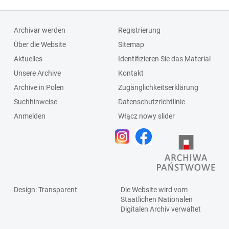
Archivar werden
Registrierung
Über die Website
Sitemap
Aktuelles
Identifizieren Sie das Material
Unsere Archive
Kontakt
Archive in Polen
Zugänglichkeitserklärung
Suchhinweise
Datenschutzrichtlinie
Anmelden
Włącz nowy slider
Design
: Transparent
Die Website wird vom
Staatlichen
Nationalen
Digitalen Archiv
verwaltet