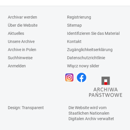
Archivar werden
Registrierung
Über die Website
Sitemap
Aktuelles
Identifizieren Sie das Material
Unsere Archive
Kontakt
Archive in Polen
Zugänglichkeitserklärung
Suchhinweise
Datenschutzrichtlinie
Anmelden
Włącz nowy slider
Design
: Transparent
Die Website wird vom
Staatlichen
Nationalen
Digitalen Archiv
verwaltet