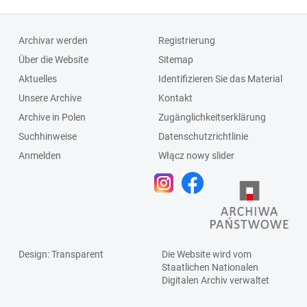
Archivar werden
Registrierung
Über die Website
Sitemap
Aktuelles
Identifizieren Sie das Material
Unsere Archive
Kontakt
Archive in Polen
Zugänglichkeitserklärung
Suchhinweise
Datenschutzrichtlinie
Anmelden
Włącz nowy slider
Design
: Transparent
Die Website wird vom
Staatlichen
Nationalen
Digitalen Archiv
verwaltet