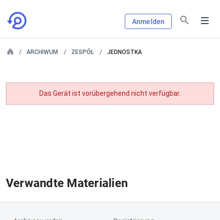
Anmelden
ARCHIWUM
ZESPÓŁ
JEDNOSTKA
Das Gerät ist vorübergehend nicht verfügbar.
Verwandte Materialien