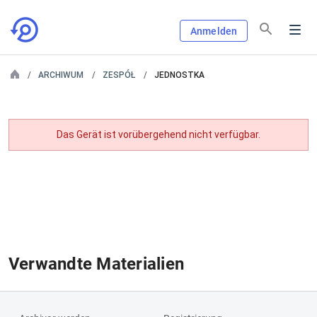
Anmelden
ARCHIWUM
ZESPÓŁ
JEDNOSTKA
Das Gerät ist vorübergehend nicht verfügbar.
Verwandte Materialien