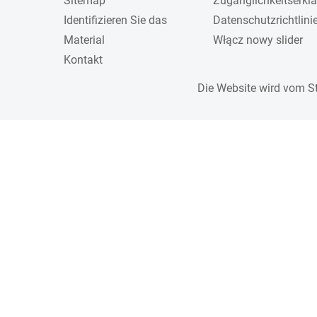
Sitemap
Zugänglichkeitserkl
Identifizieren Sie das
Datenschutzrichtlini
Material
Włącz nowy slider
Kontakt
Die Website wird vom S