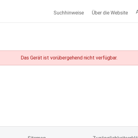
A
Suchhinweise
Über die Website
Das Gerät ist vorübergehend nicht verfügbar.