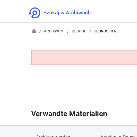
ARCHIWUM
ZESPÓŁ
JEDNOSTKA
Verwandte Materialien