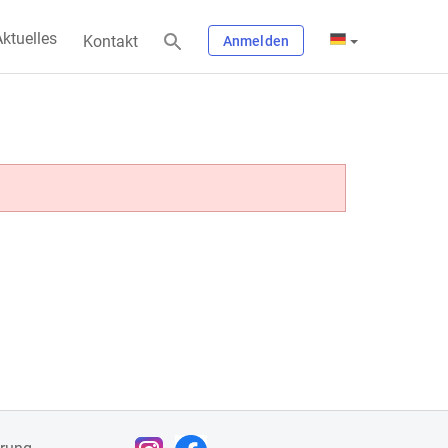
ktuelles
Kontakt
Anmelden