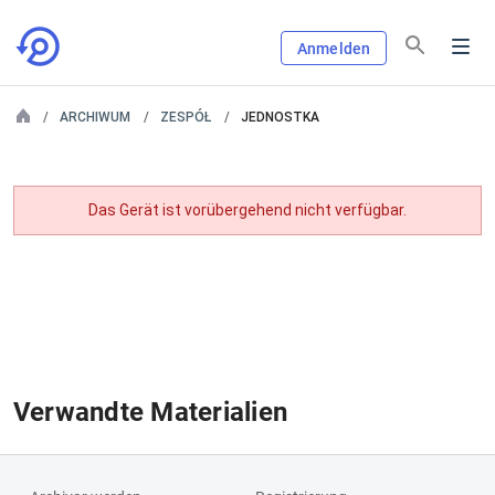
Anmelden
ARCHIWUM
ZESPÓŁ
JEDNOSTKA
Das Gerät ist vorübergehend nicht verfügbar.
Verwandte Materialien