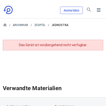
Anmelden
ARCHIWUM
ZESPÓŁ
JEDNOSTKA
Das Gerät ist vorübergehend nicht verfügbar.
Verwandte Materialien