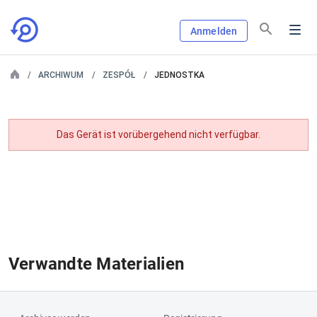
Anmelden
ARCHIWUM
ZESPÓŁ
JEDNOSTKA
Das Gerät ist vorübergehend nicht verfügbar.
Verwandte Materialien