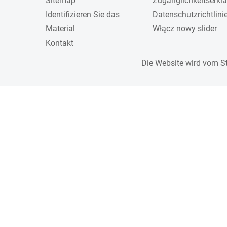
Sitemap
Zugänglichkeitserkl
Identifizieren Sie das
Datenschutzrichtlini
Material
Włącz nowy slider
Kontakt
Die Website wird vom S