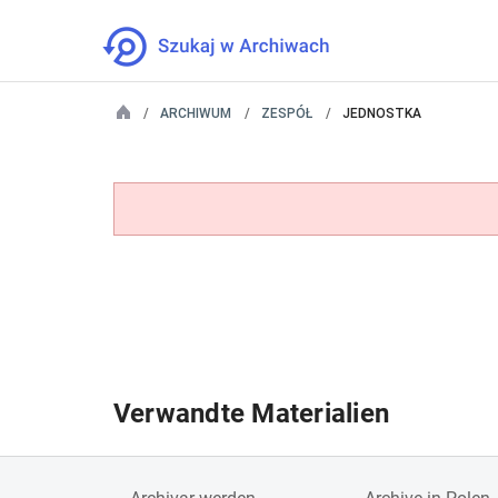
ARCHIWUM
ZESPÓŁ
JEDNOSTKA
Verwandte Materialien