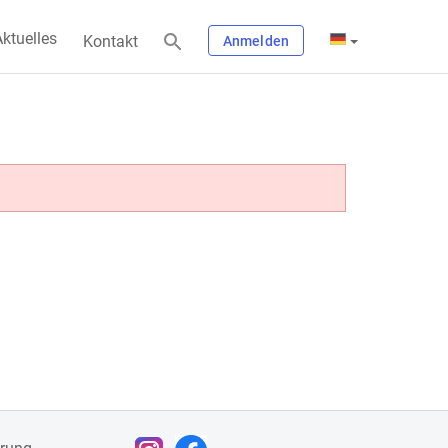
ktuelles
Kontakt
Anmelden