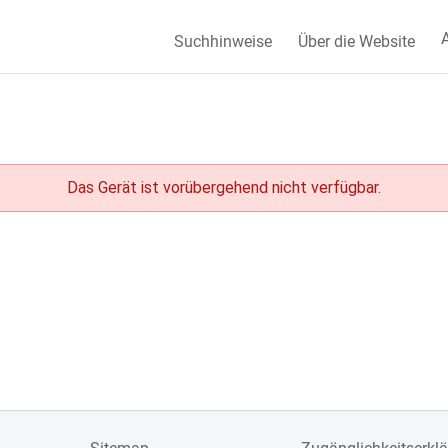
A
Suchhinweise
Über die Website
Das Gerät ist vorübergehend nicht verfügbar.