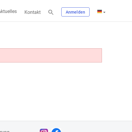
ktuelles
Kontakt
Anmelden