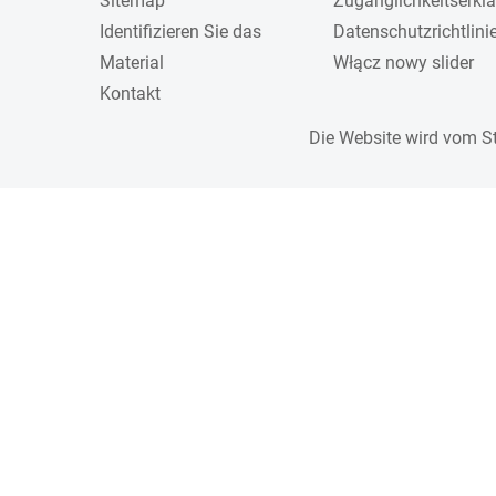
Sitemap
Zugänglichkeitserkl
Identifizieren Sie das
Datenschutzrichtlini
Material
Włącz nowy slider
Kontakt
Die Website wird vom S