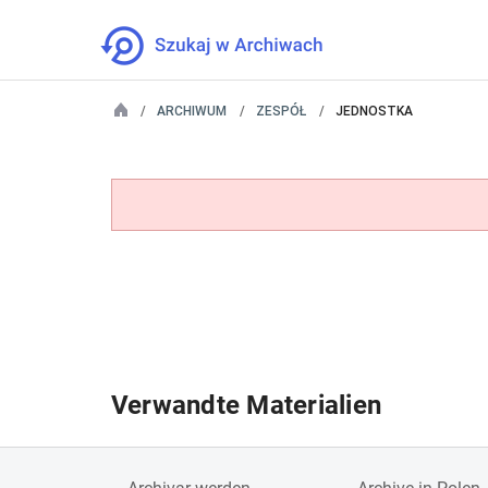
ARCHIWUM
ZESPÓŁ
JEDNOSTKA
Verwandte Materialien