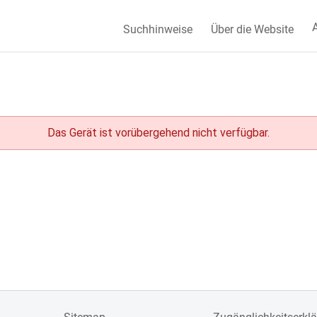
A
Suchhinweise
Über die Website
Das Gerät ist vorübergehend nicht verfügbar.