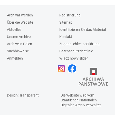
Archivar werden
Registrierung
Über die Website
Sitemap
Aktuelles
Identifizieren Sie das Material
Unsere Archive
Kontakt
Archive in Polen
Zugänglichkeitserklärung
Suchhinweise
Datenschutzrichtlinie
Anmelden
Włącz nowy slider
Design
: Transparent
Die Website wird vom
Staatlichen
Nationalen
Digitalen Archiv
verwaltet