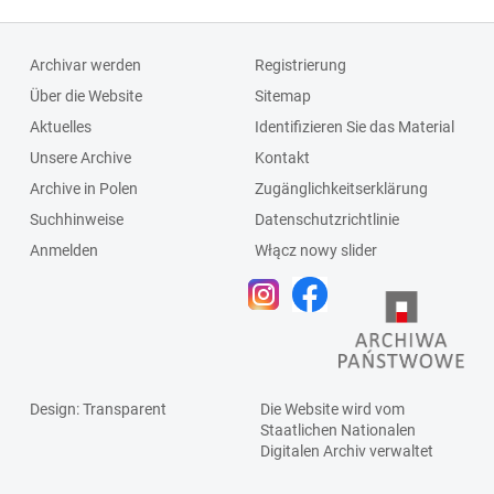
Archivar werden
Registrierung
Über die Website
Sitemap
Aktuelles
Identifizieren Sie das Material
Unsere Archive
Kontakt
Archive in Polen
Zugänglichkeitserklärung
Suchhinweise
Datenschutzrichtlinie
Anmelden
Włącz nowy slider
Design
: Transparent
Die Website wird vom
Staatlichen
Nationalen
Digitalen Archiv
verwaltet