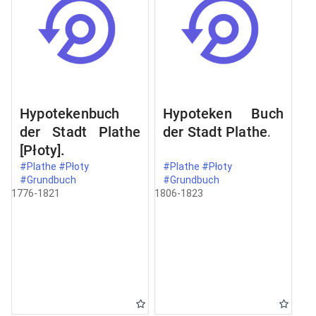
Hypotekenbuch
Hypoteken Buch
der Stadt Plathe
der Stadt Plathe.
[Płoty].
#Plathe #Płoty
#Plathe #Płoty
#Grundbuch
#Grundbuch
1776-1821
1806-1823