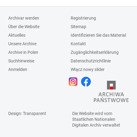
Archivar werden
Registrierung
Über die Website
Sitemap
Aktuelles
Identifizieren Sie das Material
Unsere Archive
Kontakt
Archive in Polen
Zugänglichkeitserklärung
Suchhinweise
Datenschutzrichtlinie
Anmelden
Włącz nowy slider
Design
: Transparent
Die Website wird vom
Staatlichen
Nationalen
Digitalen Archiv
verwaltet