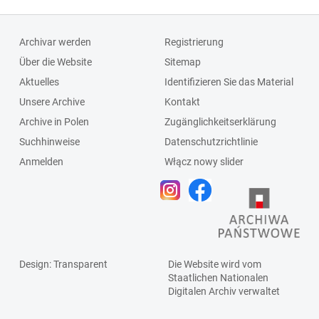
Archivar werden
Registrierung
Über die Website
Sitemap
Aktuelles
Identifizieren Sie das Material
Unsere Archive
Kontakt
Archive in Polen
Zugänglichkeitserklärung
Suchhinweise
Datenschutzrichtlinie
Anmelden
Włącz nowy slider
Design
: Transparent
Die Website wird vom
Staatlichen
Nationalen
Digitalen Archiv
verwaltet