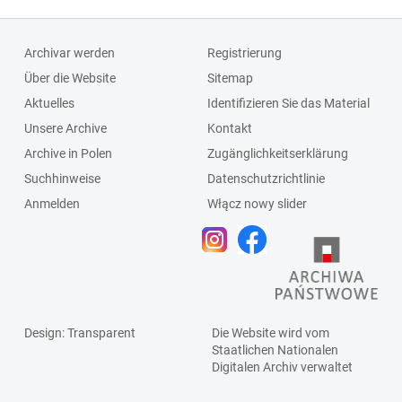
Archivar werden
Registrierung
Über die Website
Sitemap
Aktuelles
Identifizieren Sie das Material
Unsere Archive
Kontakt
Archive in Polen
Zugänglichkeitserklärung
Suchhinweise
Datenschutzrichtlinie
Anmelden
Włącz nowy slider
Design
: Transparent
Die Website wird vom
Staatlichen
Nationalen
Digitalen Archiv
verwaltet