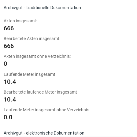
Archivgut - traditionelle Dokumentation
Akten insgesamt:
666
Bearbeitete Akten insgesamt:
666
Akten insgesamt ohne Verzeichnis:
0
Laufende Meter insgesamt
10.4
Bearbeitete laufende Meter insgesamt
10.4
Laufende Meter insgesamt ohne Verzeichnis
0.0
Archivgut - elektronische Dokumentation