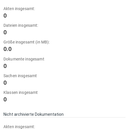
Akten insgesamt:
0
Dateien insgesamt:
0
Größe insgesamt (in MB):
0.0
Dokumente insgesamt
0
Sachen insgesamt
0
Klassen insgesamt
0
Nicht archivierte Dokumentation
Akten insgesamt: