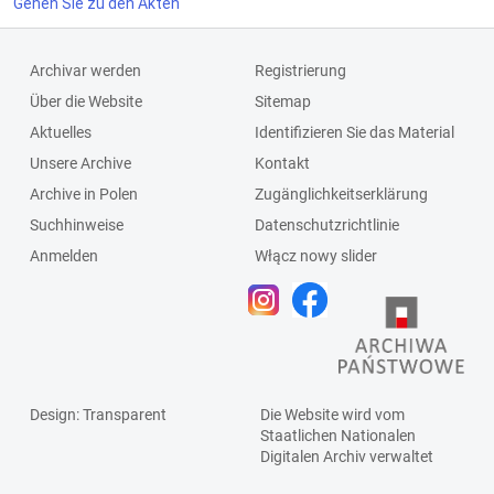
Gehen Sie zu den Akten
Archivar werden
Registrierung
Über die Website
Sitemap
Aktuelles
Identifizieren Sie das Material
Unsere Archive
Kontakt
Archive in Polen
Zugänglichkeitserklärung
Suchhinweise
Datenschutzrichtlinie
Anmelden
Włącz nowy slider
Design
: Transparent
Die Website wird vom
Staatlichen
Nationalen
Digitalen Archiv
verwaltet