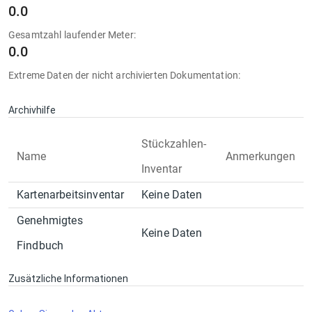
0.0
Gesamtzahl laufender Meter:
0.0
Extreme Daten der nicht archivierten Dokumentation:
Archivhilfe
Stückzahlen-
Name
Anmerkungen
Inventar
Kartenarbeitsinventar
Keine Daten
Genehmigtes
Keine Daten
Findbuch
Zusätzliche Informationen