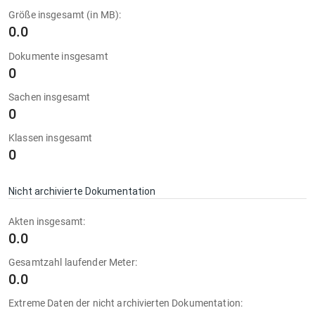
Größe insgesamt (in MB):
0.0
Dokumente insgesamt
0
Sachen insgesamt
0
Klassen insgesamt
0
Nicht archivierte Dokumentation
Akten insgesamt:
0.0
Gesamtzahl laufender Meter:
0.0
Extreme Daten der nicht archivierten Dokumentation: