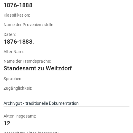
1876-1888
Klassifikation:
Name der Provenienzstelle:
Daten:
1876-1888.
Alter Name:
Name der Fremdsprache:
Standesamt zu Weitzdorf
Sprachen:
Zugänglichkeit:
Archivgut - traditionelle Dokumentation
Akten insgesamt:
12