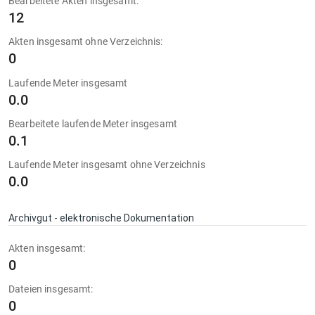
Bearbeitete Akten insgesamt:
12
Akten insgesamt ohne Verzeichnis:
0
Laufende Meter insgesamt
0.0
Bearbeitete laufende Meter insgesamt
0.1
Laufende Meter insgesamt ohne Verzeichnis
0.0
Archivgut - elektronische Dokumentation
Akten insgesamt:
0
Dateien insgesamt:
0