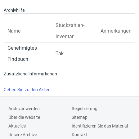
Archivhilfe
Stückzahlen-
Name
Anmerkungen
Inventar
Genehmigtes
Tak
Findbuch
Zusätzliche Informationen
Gehen Sie zu den Akten
Archivar werden
Registrierung
Über die Website
Sitemap
Aktuelles
Identifizieren Sie das Material
Unsere Archive
Kontakt