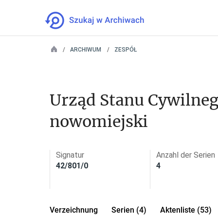
ARCHIWUM
ZESPÓŁ
Urząd Stanu Cywilneg
nowomiejski
Signatur
Anzahl der Serien
42/801/0
4
Verzeichnung
Serien (4)
Aktenliste (53)