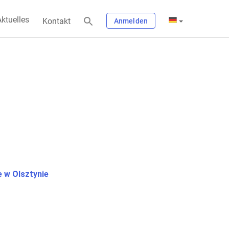
ktuelles
Kontakt
Anmelden
 w Olsztynie