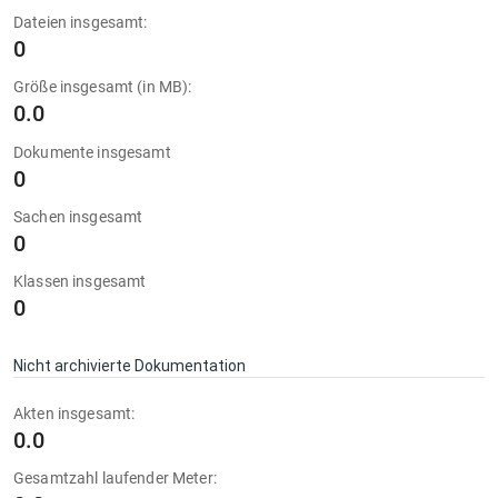
Dateien insgesamt:
0
Größe insgesamt (in MB):
0.0
Dokumente insgesamt
0
Sachen insgesamt
0
Klassen insgesamt
0
Nicht archivierte Dokumentation
Akten insgesamt:
0.0
Gesamtzahl laufender Meter: