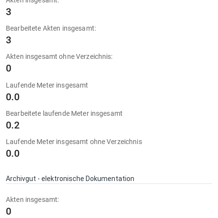
Akten insgesamt:
3
Bearbeitete Akten insgesamt:
3
Akten insgesamt ohne Verzeichnis:
0
Laufende Meter insgesamt
0.0
Bearbeitete laufende Meter insgesamt
0.2
Laufende Meter insgesamt ohne Verzeichnis
0.0
Archivgut - elektronische Dokumentation
Akten insgesamt:
0