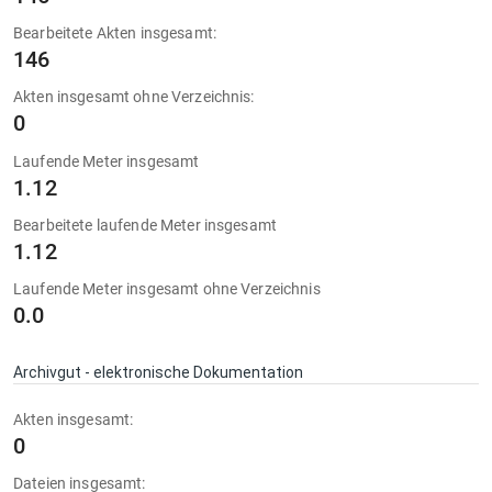
Bearbeitete Akten insgesamt:
146
Akten insgesamt ohne Verzeichnis:
0
Laufende Meter insgesamt
1.12
Bearbeitete laufende Meter insgesamt
1.12
Laufende Meter insgesamt ohne Verzeichnis
0.0
Archivgut - elektronische Dokumentation
Akten insgesamt:
0
Dateien insgesamt: