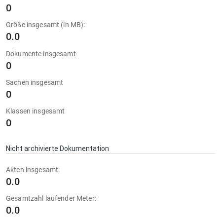
0
Größe insgesamt (in MB):
0.0
Dokumente insgesamt
0
Sachen insgesamt
0
Klassen insgesamt
0
Nicht archivierte Dokumentation
Akten insgesamt:
0.0
Gesamtzahl laufender Meter:
0.0