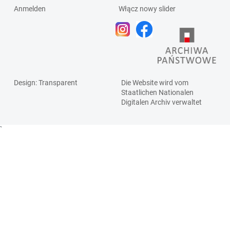
Anmelden
Włącz nowy slider
Design
: Transparent
Die Website wird vom
Staatlichen
Nationalen
Digitalen Archiv
verwaltet
`