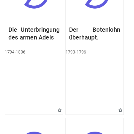
Die Unterbringung
Der Botenlohn
des armen Adels.
überhaupt.
1794-1806
1793-1796