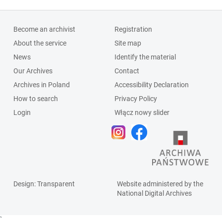
Become an archivist
Registration
About the service
Site map
News
Identify the material
Our Archives
Contact
Archives in Poland
Accessibility Declaration
How to search
Privacy Policy
Login
Włącz nowy slider
Design
: Transparent
Website administered by the
National Digital Archives
`