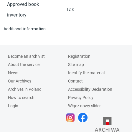
Approved book
Tak
inventory
Additional information
Become an archivist
Registration
About the service
Site map
News
Identify the material
Our Archives
Contact
Archives in Poland
Accessibility Declaration
How to search
Privacy Policy
Login
Włącz nowy slider