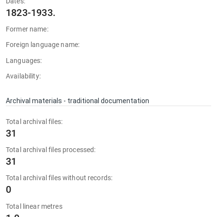
Dates:
1823-1933.
Former name:
Foreign language name:
Languages:
Availability:
Archival materials - traditional documentation
Total archival files:
31
Total archival files processed:
31
Total archival files without records:
0
Total linear metres