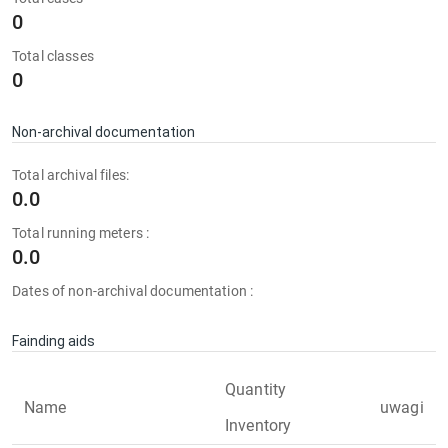
0
Total classes
0
Non-archival documentation
Total archival files:
0.0
Total running meters :
0.0
Dates of non-archival documentation :
Fainding aids
Quantity
Name
uwagi
Inventory