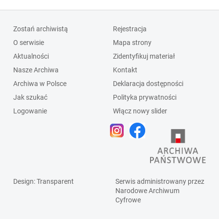
Zostań archiwistą
Rejestracja
O serwisie
Mapa strony
Aktualności
Zidentyfikuj materiał
Nasze Archiwa
Kontakt
Archiwa w Polsce
Deklaracja dostępności
Jak szukać
Polityka prywatności
Logowanie
Włącz nowy slider
Design
: Transparent
Serwis administrowany przez
Narodowe Archiwum
Cyfrowe