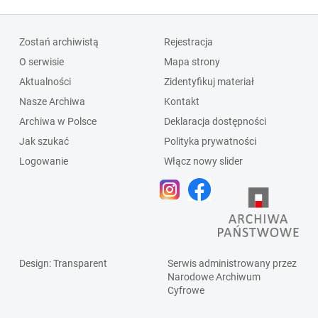
Zostań archiwistą
Rejestracja
O serwisie
Mapa strony
Aktualności
Zidentyfikuj materiał
Nasze Archiwa
Kontakt
Archiwa w Polsce
Deklaracja dostępności
Jak szukać
Polityka prywatności
Logowanie
Włącz nowy slider
Design
: Transparent
Serwis administrowany przez
Narodowe Archiwum
Cyfrowe