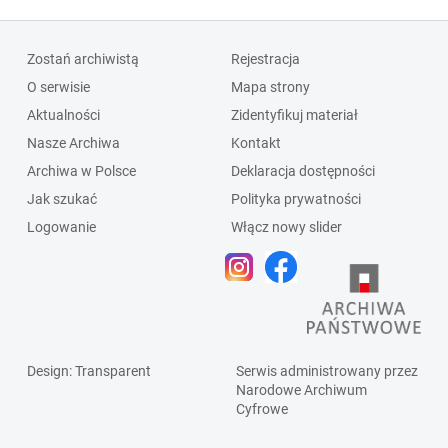
Zostań archiwistą
Rejestracja
O serwisie
Mapa strony
Aktualności
Zidentyfikuj materiał
Nasze Archiwa
Kontakt
Archiwa w Polsce
Deklaracja dostępności
Jak szukać
Polityka prywatności
Logowanie
Włącz nowy slider
Design
: Transparent
Serwis administrowany przez
Narodowe Archiwum
Cyfrowe