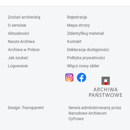
Zostań archiwistą
Rejestracja
O serwisie
Mapa strony
Aktualności
Zidentyfikuj materiał
Nasze Archiwa
Kontakt
Archiwa w Polsce
Deklaracja dostępności
Jak szukać
Polityka prywatności
Logowanie
Włącz nowy slider
Design
: Transparent
Serwis administrowany przez
Narodowe Archiwum
Cyfrowe