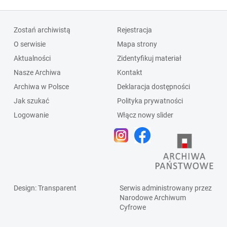
Zostań archiwistą
Rejestracja
O serwisie
Mapa strony
Aktualności
Zidentyfikuj materiał
Nasze Archiwa
Kontakt
Archiwa w Polsce
Deklaracja dostępności
Jak szukać
Polityka prywatności
Logowanie
Włącz nowy slider
Design
: Transparent
Serwis administrowany przez
Narodowe Archiwum
Cyfrowe