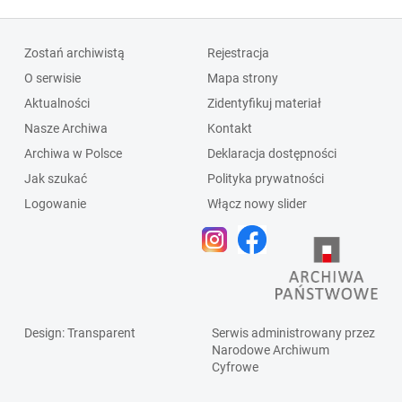
Zostań archiwistą
Rejestracja
O serwisie
Mapa strony
Aktualności
Zidentyfikuj materiał
Nasze Archiwa
Kontakt
Archiwa w Polsce
Deklaracja dostępności
Jak szukać
Polityka prywatności
Logowanie
Włącz nowy slider
Design
: Transparent
Serwis administrowany przez
Narodowe Archiwum
Cyfrowe