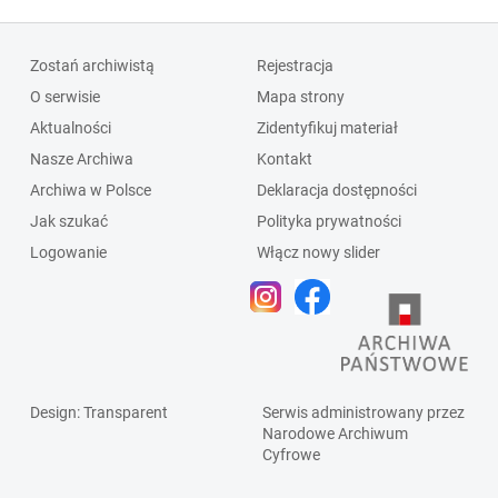
Zostań archiwistą
Rejestracja
O serwisie
Mapa strony
Aktualności
Zidentyfikuj materiał
Nasze Archiwa
Kontakt
Archiwa w Polsce
Deklaracja dostępności
Jak szukać
Polityka prywatności
Logowanie
Włącz nowy slider
Design
: Transparent
Serwis administrowany przez
Narodowe Archiwum
Cyfrowe