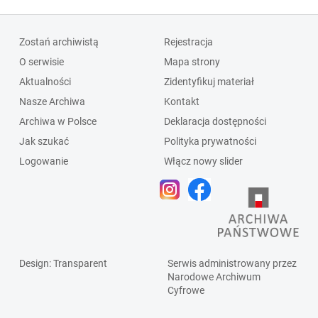
Zostań archiwistą
Rejestracja
O serwisie
Mapa strony
Aktualności
Zidentyfikuj materiał
Nasze Archiwa
Kontakt
Archiwa w Polsce
Deklaracja dostępności
Jak szukać
Polityka prywatności
Logowanie
Włącz nowy slider
Design
: Transparent
Serwis administrowany przez
Narodowe Archiwum
Cyfrowe