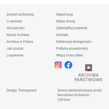
Zostań archiwistą
Rejestracja
O serwisie
Mapa strony
Aktualności
Zidentyfikuj materiał
Nasze Archiwa
Kontakt
Archiwa w Polsce
Deklaracja dostępności
Jak szukać
Polityka prywatności
Logowanie
Włącz nowy slider
Design
: Transparent
Serwis administrowany przez
Narodowe Archiwum
Cyfrowe