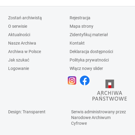
Zostań archiwistą
Rejestracja
O serwisie
Mapa strony
Aktualności
Zidentyfikuj materiał
Nasze Archiwa
Kontakt
Archiwa w Polsce
Deklaracja dostępności
Jak szukać
Polityka prywatności
Logowanie
Włącz nowy slider
Design
: Transparent
Serwis administrowany przez
Narodowe Archiwum
Cyfrowe