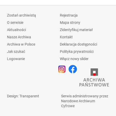
Zostań archiwistą
Rejestracja
O serwisie
Mapa strony
Aktualności
Zidentyfikuj materiał
Nasze Archiwa
Kontakt
Archiwa w Polsce
Deklaracja dostępności
Jak szukać
Polityka prywatności
Logowanie
Włącz nowy slider
Design
: Transparent
Serwis administrowany przez
Narodowe Archiwum
Cyfrowe