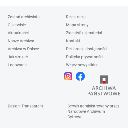
Zostań archiwistą
Rejestracja
O serwisie
Mapa strony
Aktualności
Zidentyfikuj materiał
Nasze Archiwa
Kontakt
Archiwa w Polsce
Deklaracja dostępności
Jak szukać
Polityka prywatności
Logowanie
Włącz nowy slider
Design
: Transparent
Serwis administrowany przez
Narodowe Archiwum
Cyfrowe