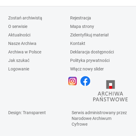
Zostań archiwistą
Rejestracja
O serwisie
Mapa strony
Aktualności
Zidentyfikuj materiał
Nasze Archiwa
Kontakt
Archiwa w Polsce
Deklaracja dostępności
Jak szukać
Polityka prywatności
Logowanie
Włącz nowy slider
Design
: Transparent
Serwis administrowany przez
Narodowe Archiwum
Cyfrowe