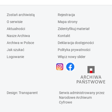
Zostań archiwistą
Rejestracja
O serwisie
Mapa strony
Aktualności
Zidentyfikuj materiał
Nasze Archiwa
Kontakt
Archiwa w Polsce
Deklaracja dostępności
Jak szukać
Polityka prywatności
Logowanie
Włącz nowy slider
Design
: Transparent
Serwis administrowany przez
Narodowe Archiwum
Cyfrowe