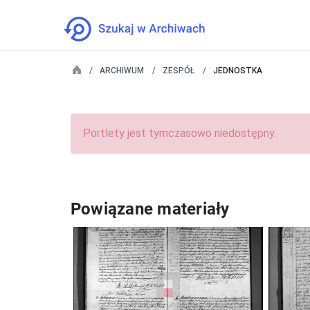
ARCHIWUM
ZESPÓŁ
JEDNOSTKA
Portlety jest tymczasowo niedostępny.
Powiązane materiały