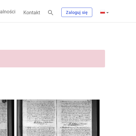
alności
Kontakt
Zaloguj się