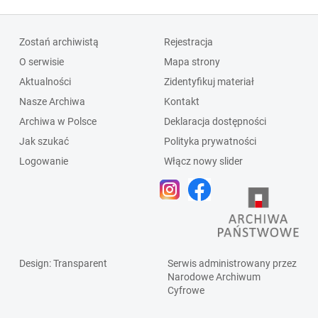
Zostań archiwistą
Rejestracja
O serwisie
Mapa strony
Aktualności
Zidentyfikuj materiał
Nasze Archiwa
Kontakt
Archiwa w Polsce
Deklaracja dostępności
Jak szukać
Polityka prywatności
Logowanie
Włącz nowy slider
Design
: Transparent
Serwis administrowany przez
Narodowe Archiwum
Cyfrowe